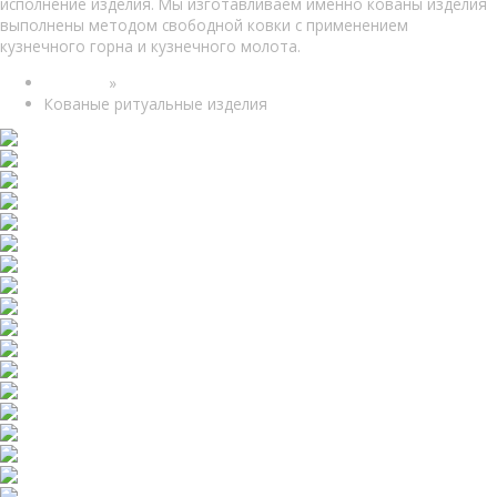
исполнение изделия. Мы изготавливаем именно кованы изделия
выполнены методом свободной ковки с применением
кузнечного горна и кузнечного молота.
Каталог
»
Кованые ритуальные изделия