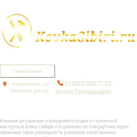
Перейти к содержимому
Главное меню
+7 (905) 933-71-01
г. Новосибирск, ул.
Бетонная, д.4, к.6
Антон Геннадьевич
Кованые ритуальные ограждения/оградки от кузнечной
мастерской Ковка Сибири это решение не стандартных задач
заказчика таких уникальность размеров, качественное