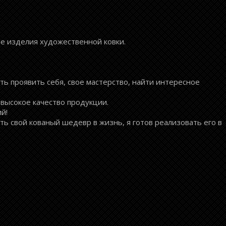
ие изделия художественной ковки.
ть проявить себя, свое мастерство, найти интересное
 высокое качество продукции.
й!
ь свой кованый шедевр в жизнь, я готов реализовать его в