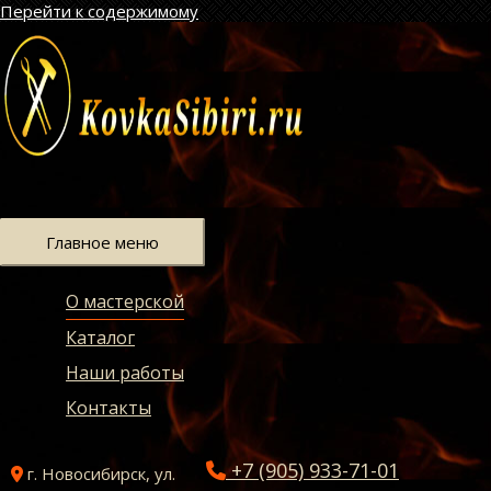
Перейти к содержимому
Главное меню
О мастерской
Каталог
Наши работы
Контакты
+7 (905) 933-71-01
г. Новосибирск, ул.